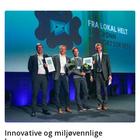
Innovative og miljøvennlige