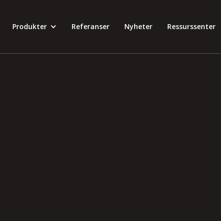
Produkter
Referanser
Nyheter
Ressurssenter