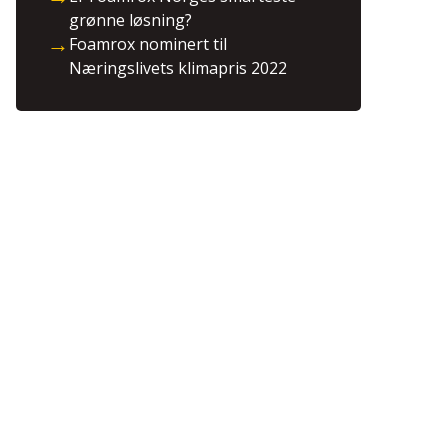
grønne løsning?
→
Foamrox nominert til
Næringslivets klimapris 2022