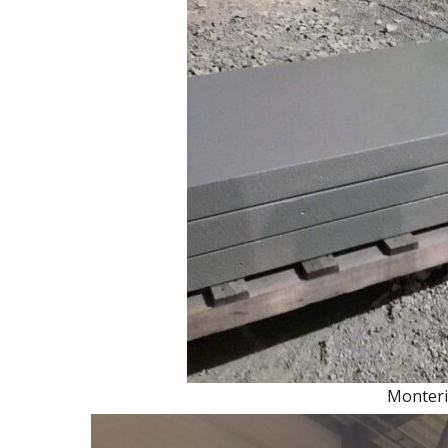
Monter