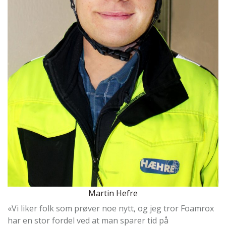
Martin Hefre
«Vi liker folk som prøver noe nytt, og jeg tror Foamrox
har en stor fordel ved at man sparer tid på