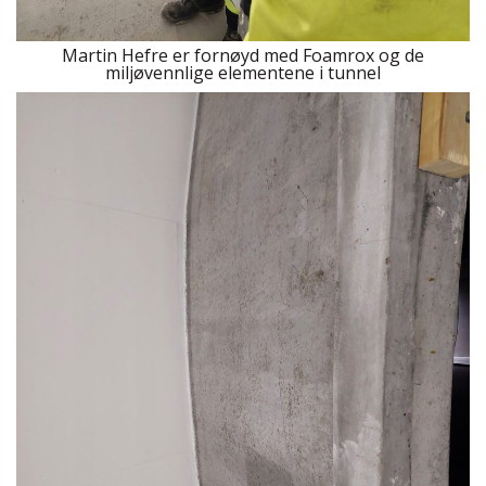
Martin Hefre er fornøyd med Foamrox og de
miljøvennlige elementene i tunnel