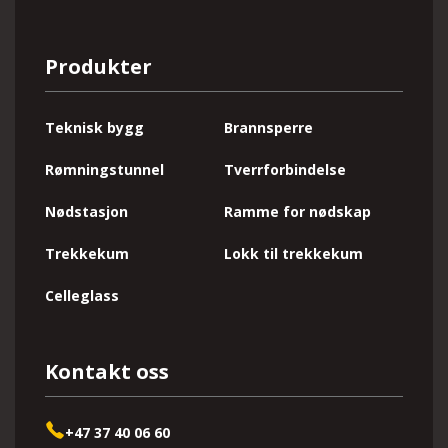
Produkter
Teknisk bygg
Brannsperre
Rømningstunnel
Tverrforbindelse
Nødstasjon
Ramme for nødskap
Trekkekum
Lokk til trekkekum
Celleglass
Kontakt oss
+47 37 40 06 60