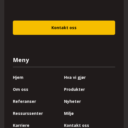
Kontakt oss
Meny
Hjem
Hva vi gjør
Om oss
Produkter
Referanser
Nyheter
Ressurssenter
Miljø
Karriere
Kontakt oss