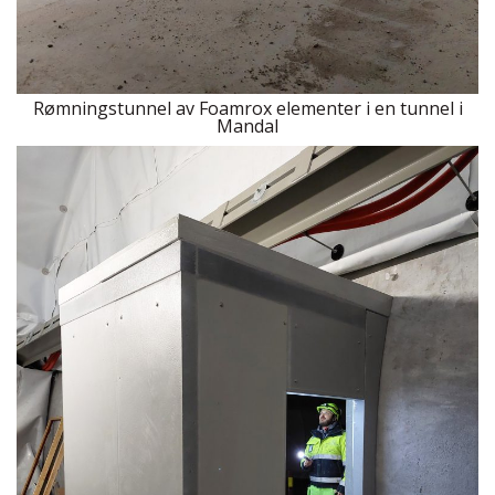
Rømningstunnel av Foamrox elementer i en tunnel i
Mandal